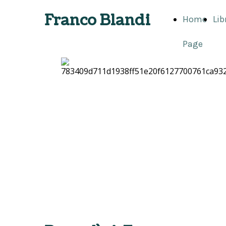
Franco Blandi
Home
Lib
Page