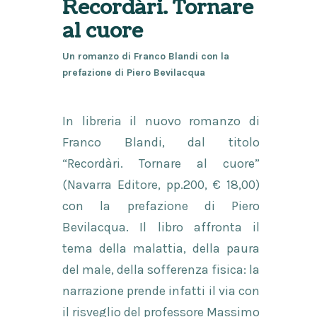
Recordàri. Tornare
al cuore
Un romanzo di Franco Blandi con la
prefazione di Piero Bevilacqua
In libreria il nuovo romanzo di
Franco Blandi, dal titolo
“Recordàri. Tornare al cuore”
(Navarra Editore, pp.200, € 18,00)
con la prefazione di Piero
Bevilacqua. Il libro affronta il
tema della malattia, della paura
del male, della sofferenza fisica: la
narrazione prende infatti il via con
il risveglio del professore Massimo