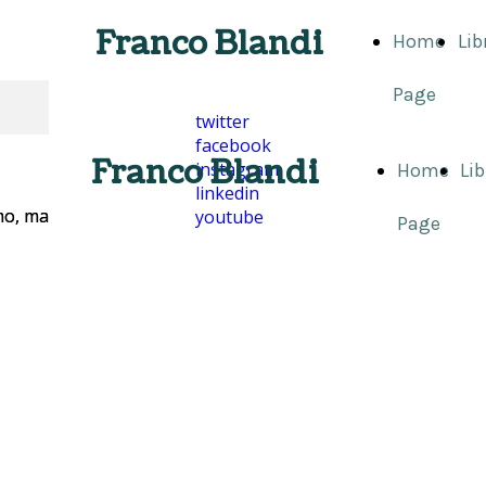
Franco Blandi
Home
Lib
Page
twitter
facebook
Franco Blandi
instagram
Home
Lib
linkedin
youtube
Page