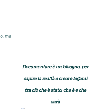
mo, ma
Documentare è un bisogno, per
capire la realtà e creare legami
tra ciò che è stato, che è e che
sarà